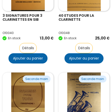
3 SIGNATURES POUR 3
40 ETUDES POUR LA
CLARINETTES EN SIB
CLARINETTE
O10040
O10048
13,00
€
25,00
€
En stock
En stock
Détails
Détails
Ajouter au panier
Ajouter au panier
Seconde main
Seconde main