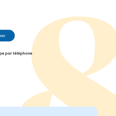
ier
ipe par téléphone