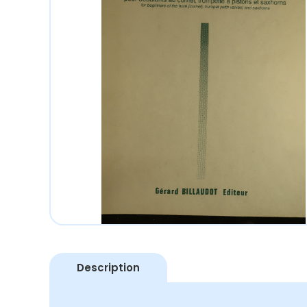
Description