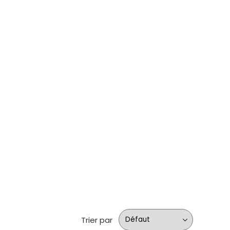
Trier par