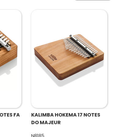
OTES FA
KALIMBA HOKEMA 17 NOTES
DO MAJEUR
N8185