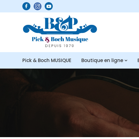
Pick & Boch MUSIQUE
Boutique en ligne