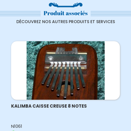
Produit associés
DÉCOUVREZ NOS AUTRES PRODUITS ET SERVICES
KALIMBA HOKEMA 17 NOTES DO MAJEUR
N8185