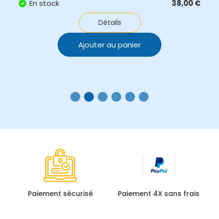
En stock
110,00
€
Détails
Ajouter au panier
Paiement sécurisé
Paiement 4X sans frais