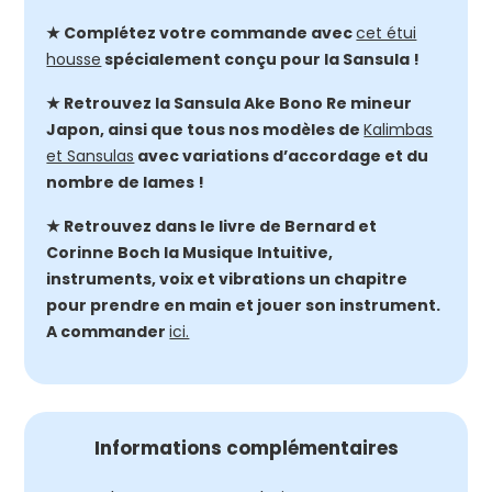
★ Complétez votre commande avec
cet étui
housse
spécialement conçu pour la Sansula !
★ Retrouvez la Sansula Ake Bono Re mineur
Japon, ainsi que tous nos modèles de
Kalimbas
et Sansulas
avec variations d’accordage et du
nombre de lames !
★ Retrouvez dans le livre de Bernard et
Corinne Boch la Musique Intuitive,
instruments, voix et vibrations un chapitre
pour prendre en main et jouer son instrument.
A commander
ici.
Informations complémentaires