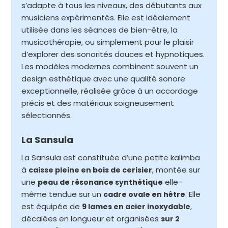
s’adapte à tous les niveaux, des débutants aux
musiciens expérimentés. Elle est idéalement
utilisée dans les séances de bien-être, la
musicothérapie, ou simplement pour le plaisir
d’explorer des sonorités douces et hypnotiques.
Les modèles modernes combinent souvent un
design esthétique avec une qualité sonore
exceptionnelle, réalisée grâce à un accordage
précis et des matériaux soigneusement
sélectionnés.
La Sansula
La Sansula est constituée d’une petite kalimba
à
, montée sur
caisse pleine en bois de cerisier
une
elle-
peau de résonance synthétique
même tendue sur un
. Elle
cadre ovale en hêtre
est équipée de
,
9 lames en acier inoxydable
décalées en longueur et organisées
sur 2