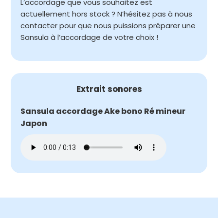
L’accordage que vous souhaitez est
actuellement hors stock ? N’hésitez pas à nous
contacter pour que nous puissions préparer une
Sansula à l’accordage de votre choix !
Extrait sonores
Sansula accordage Ake bono Ré mineur
Japon