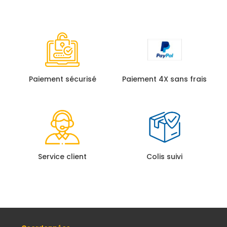
Paiement sécurisé
Paiement 4X sans frais
Service client
Colis suivi