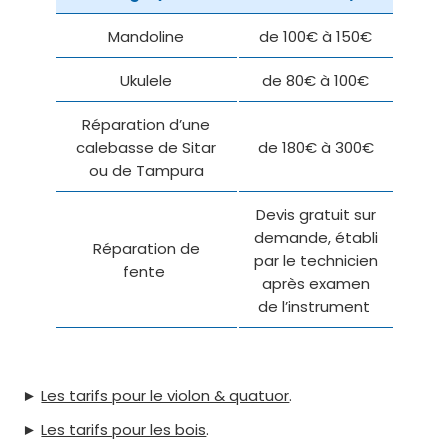
Mandoline
de 100€ à 150€
Ukulele
de 80€ à 100€
Réparation d’une
calebasse de Sitar
de 180€ à 300€
ou de Tampura
Devis gratuit sur
demande, établi
Réparation de
par le technicien
fente
après examen
de l’instrument
►
Les tarifs pour le violon & quatuor
.
►
Les tarifs pour les bois
.