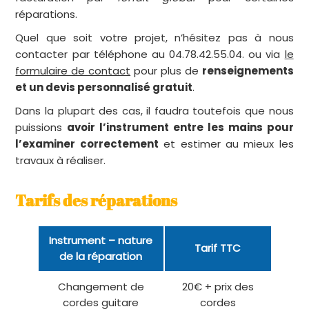
réparations.
Quel que soit votre projet, n’hésitez pas à nous
contacter par téléphone au 04.78.42.55.04. ou via
le
formulaire de contact
pour plus de
renseignements
et un devis personnalisé gratuit
.
Dans la plupart des cas, il faudra toutefois que nous
puissions
avoir l’instrument entre les mains pour
l’examiner correctement
et estimer au mieux les
travaux à réaliser.
Tarifs des réparations
Instrument – nature
Tarif TTC
de la réparation
Changement de
20€ + prix des
cordes guitare
cordes