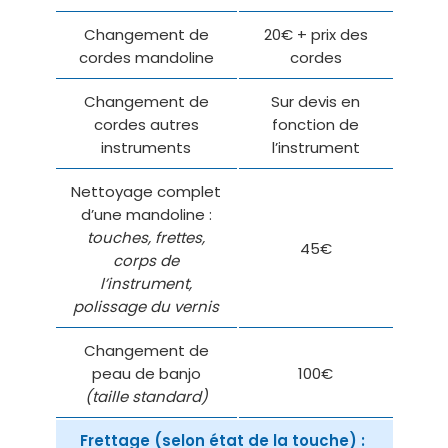
Changement de
20€ + prix des
cordes mandoline
cordes
Changement de
Sur devis en
cordes autres
fonction de
instruments
l’instrument
Nettoyage complet
d’une mandoline :
touches, frettes,
45€
corps de
l’instrument,
polissage du vernis
Changement de
peau de banjo
100€
(taille standard)
Frettage (selon état de la touche) :