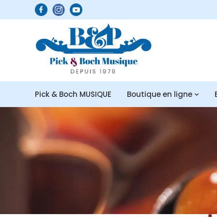
Pick & Boch MUSIQUE
Boutique en ligne