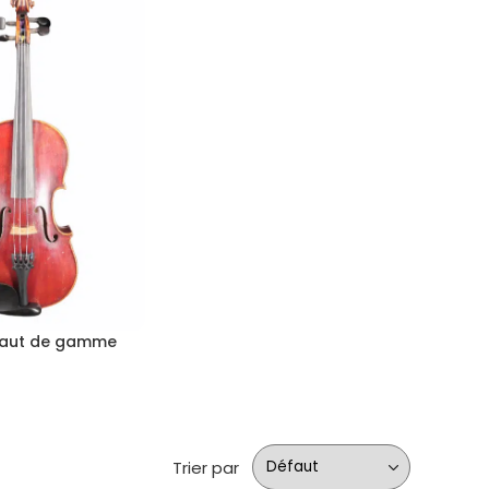
haut de gamme
Trier par