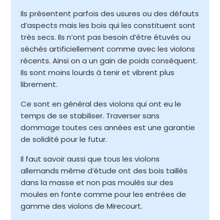
Ils présentent parfois des usures ou des défauts
d’aspects mais les bois qui les constituent sont
très secs. Ils n’ont pas besoin d’être étuvés ou
séchés artificiellement comme avec les violons
récents. Ainsi on a un gain de poids conséquent.
Ils sont moins lourds à tenir et vibrent plus
librement.
Ce sont en général des violons qui ont eu le
temps de se stabiliser. Traverser sans
dommage toutes ces années est une garantie
de solidité pour le futur.
Il faut savoir aussi que tous les violons
allemands même d’étude ont des bois taillés
dans la masse et non pas moulés sur des
moules en fonte comme pour les entrées de
gamme des violons de Mirecourt.