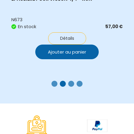
N673
En stock
57,00
€
Détails
Ajouter au panier