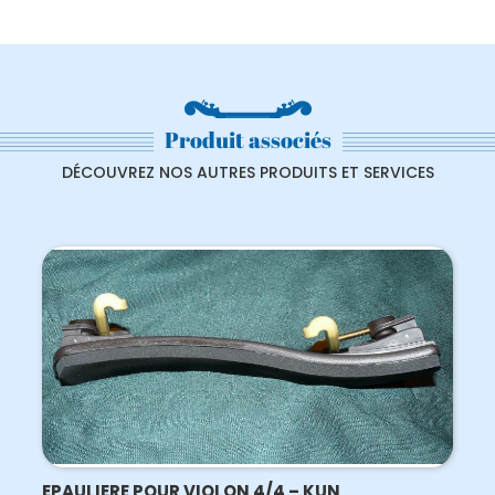
Produit associés
DÉCOUVREZ NOS AUTRES PRODUITS ET SERVICES
EPAULIERE POUR VIOLON 4/4 – KUN