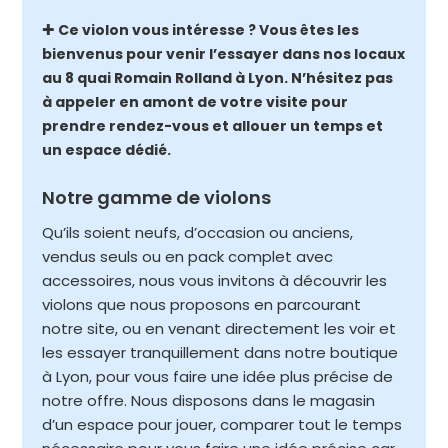
✚
Ce violon vous intéresse ? Vous êtes les
bienvenus pour venir l’essayer dans nos locaux
au 8 quai Romain Rolland à Lyon. N’hésitez pas
à appeler en amont de votre visite pour
prendre rendez-vous et allouer un temps et
un espace dédié.
Notre gamme de violons
Qu’ils soient neufs, d’occasion ou anciens,
vendus seuls ou en pack complet avec
accessoires, nous vous invitons à découvrir les
violons que nous proposons en parcourant
notre site, ou en venant directement les voir et
les essayer tranquillement dans notre boutique
à Lyon, pour vous faire une idée plus précise de
notre offre. Nous disposons dans le magasin
d’un espace pour jouer, comparer tout le temps