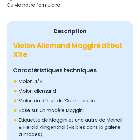
Ou via notre
formulaire
DÉBUT
XXe
Description
Violon Allemand Maggini début
XXe
Caractéristiques techniques
Violon 4/4
Violon allemand
Violon du début du XXème siècle
Basé sur un modèle Maggini
Etiquette de Maggini et une autre de Meineil
& Herold Klingenthal (visibles dans la galerie
d’images)