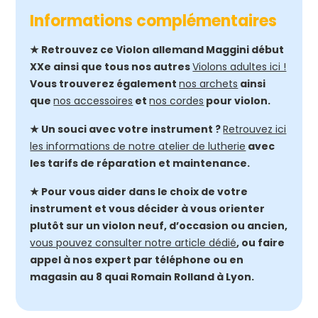
Informations complémentaires
★ Retrouvez ce Violon allemand Maggini début
XXe ainsi que tous nos autres
Violons adultes ici !
Vous trouverez également
nos archets
ainsi
que
nos accessoires
et
nos cordes
pour violon.
★ Un souci avec votre instrument ?
Retrouvez ici
les informations de notre atelier de lutherie
avec
les tarifs de réparation et maintenance.
★ Pour vous aider dans le choix de votre
instrument et vous décider à vous orienter
plutôt sur un violon neuf, d’occasion ou ancien,
vous pouvez consulter notre article dédié
, ou faire
appel à nos expert par téléphone ou en
magasin au 8 quai Romain Rolland à Lyon.