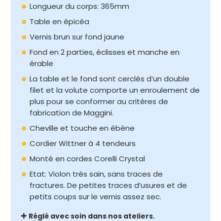
Longueur du corps: 365mm
Table en épicéa
Vernis brun sur fond jaune
Fond en 2 parties, éclisses et manche en
érable
La table et le fond sont cerclés d’un double
filet et la volute comporte un enroulement de
plus pour se conformer au critères de
fabrication de Maggini.
Cheville et touche en ébène
Cordier Wittner à 4 tendeurs
Monté en cordes Corelli Crystal
Etat: Violon très sain, sans traces de
fractures. De petites traces d’usures et de
petits coups sur le vernis assez sec.
✚
Réglé avec soin dans nos ateliers.