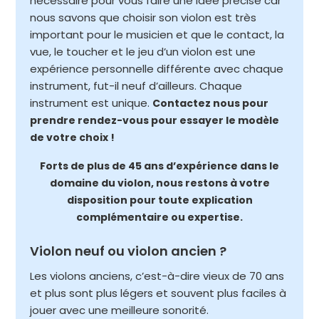
nécessaire pour vous faire une idée précise car
nous savons que choisir son violon est très
important pour le musicien et que le contact, la
vue, le toucher et le jeu d’un violon est une
expérience personnelle différente avec chaque
instrument, fut-il neuf d’ailleurs. Chaque
instrument est unique.
Contactez nous pour
prendre rendez-vous pour essayer le modèle
de votre choix !
Forts de plus de 45 ans d’expérience dans le
domaine du violon, nous restons à votre
disposition pour toute explication
complémentaire ou expertise.
Violon neuf ou violon ancien ?
Les violons anciens, c’est-à-dire vieux de 70 ans
et plus sont plus légers et souvent plus faciles à
jouer avec une meilleure sonorité.