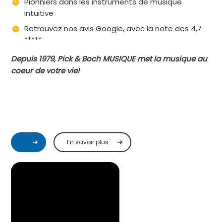
Pionniers dans les instruments de musique
intuitive
Retrouvez nos avis Google, avec la note des 4,7
*****
Depuis 1979, Pick & Boch MUSIQUE met la musique au
coeur de votre vie!
En savoir plus