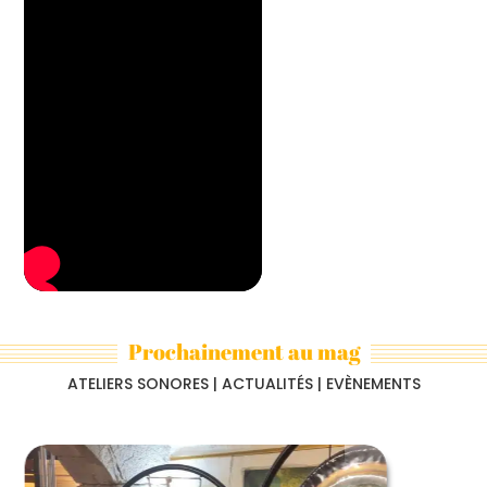
Prochainement au mag
ATELIERS SONORES | ACTUALITÉS | EVÈNEMENTS