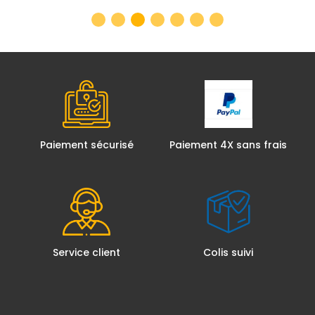
Paiement sécurisé
Paiement 4X sans frais
Service client
Colis suivi