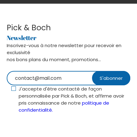
Pick & Boch
Newsletter
Inscrivez-vous à notre newsletter pour recevoir en
exclusivité
nos bons plans du moment, promotions...
J'accepte d'être contacté de façon
personnalisée par Pick & Boch, et affirme avoir
pris connaissance de notre
politique de
confidentialité.