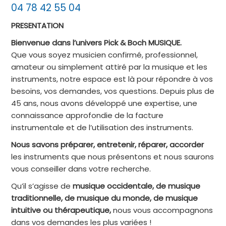
04 78 42 55 04
PRESENTATION
Bienvenue dans l’univers Pick & Boch MUSIQUE.
Que vous soyez musicien confirmé, professionnel,
amateur ou simplement attiré par la musique et les
instruments, notre espace est là pour répondre à vos
besoins, vos demandes, vos questions. Depuis plus de
45 ans, nous avons développé une expertise, une
connaissance approfondie de la facture
instrumentale et de l’utilisation des instruments.
Nous savons préparer, entretenir, réparer, accorder
les instruments que nous présentons et nous saurons
vous conseiller dans votre recherche.
Qu’il s’agisse de
musique occidentale, de musique
traditionnelle, de musique du monde, de musique
intuitive ou thérapeutique,
nous vous accompagnons
dans vos demandes les plus variées !