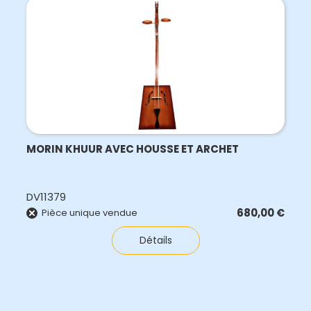
MORIN KHUUR AVEC HOUSSE ET ARCHET
DV11379
680,00
€
Pièce unique vendue
Détails