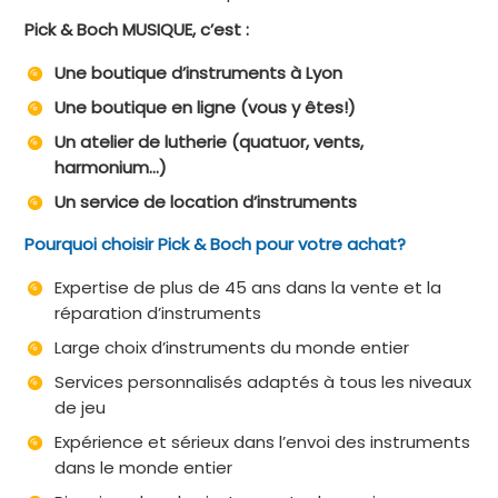
Pick & Boch MUSIQUE, c’est :
Une boutique d’instruments à Lyon
Une boutique en ligne (vous y êtes!)
Un atelier de lutherie (quatuor, vents,
harmonium…)
Un service de location d’instruments
Pourquoi choisir Pick & Boch pour votre achat?
Expertise de plus de 45 ans dans la vente et la
réparation d’instruments
Large choix d’instruments du monde entier
Services personnalisés adaptés à tous les niveaux
de jeu
Expérience et sérieux dans l’envoi des instruments
dans le monde entier