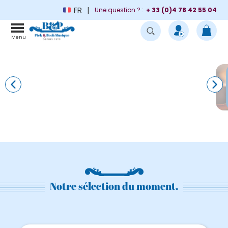
FR
Une question ? :
+ 33 (0)4 78 42 55 04
Menu
Notre sélection du moment.