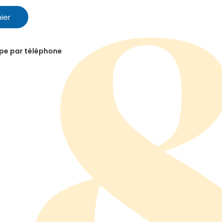
ier
ipe par téléphone