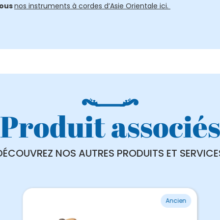
tous
nos instruments à cordes d’Asie Orientale ici.
Produit associé
DÉCOUVREZ NOS AUTRES PRODUITS ET SERVICE
Ancien