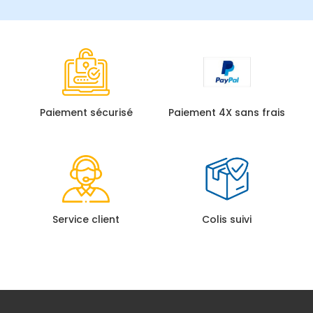
Paiement sécurisé
Paiement 4X sans frais
Service client
Colis suivi