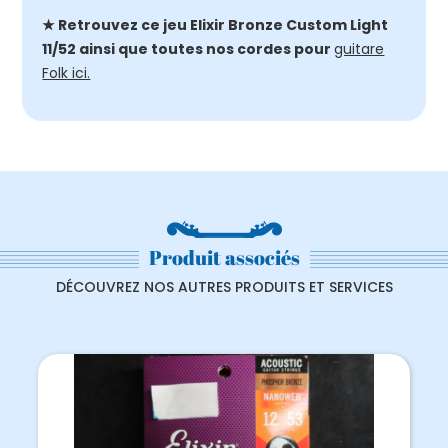
★ Retrouvez ce jeu Elixir Bronze Custom Light
11/52 ainsi que toutes nos cordes pour
guitare
Folk ici.
Produit associés
DÉCOUVREZ NOS AUTRES PRODUITS ET SERVICES