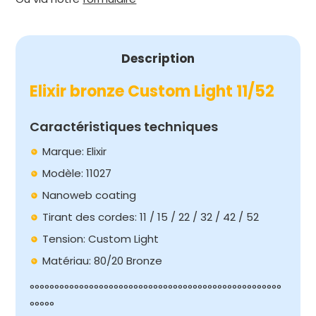
11/52
Description
Elixir bronze Custom Light 11/52
Caractéristiques techniques
Marque: Elixir
Modèle: 11027
Nanoweb coating
Tirant des cordes: 11 / 15 / 22 / 32 / 42 / 52
Tension: Custom Light
Matériau: 80/20 Bronze
°°°°°°°°°°°°°°°°°°°°°°°°°°°°°°°°°°°°°°°°°°°°°°°°°°°
°°°°°