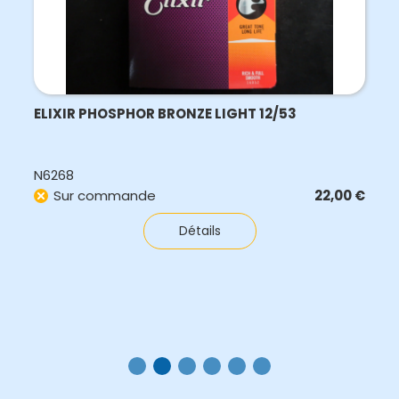
ELIXIR PHOSPHOR BRONZE LIGHT 12/53
N6268
Sur commande
22,00
€
Détails