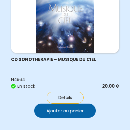
CD SONOTHERAPIE – MUSIQUE DU CIEL
N4964
En stock
20,00
€
Détails
Ajouter au panier