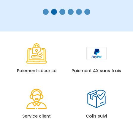
Paiement sécurisé
Paiement 4X sans frais
Service client
Colis suivi