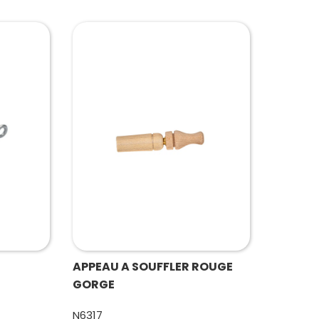
APPEAU A SOUFFLER ROUGE
GORGE
N6317