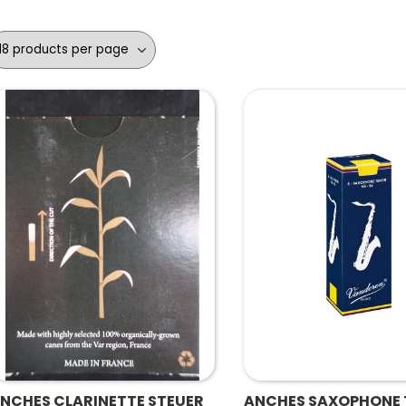
NCHES CLARINETTE STEUER
ANCHES SAXOPHONE 