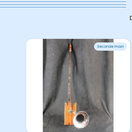
Seconde main