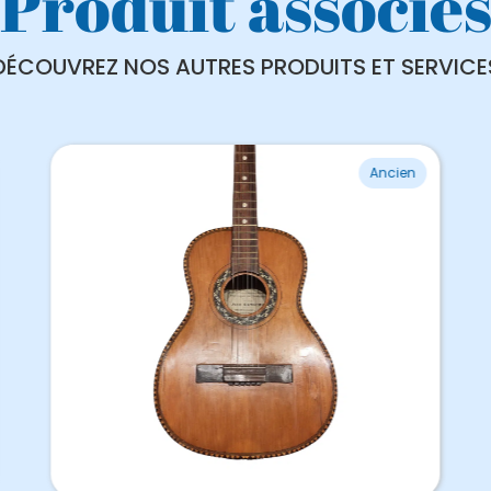
Produit associé
DÉCOUVREZ NOS AUTRES PRODUITS ET SERVICE
Ancien