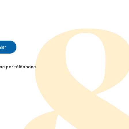
ier
ipe par téléphone