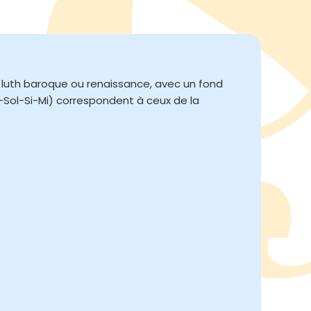
 luth baroque ou renaissance, avec un fond
Sol-Si-Mi) correspondent à ceux de la