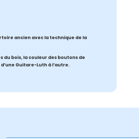
ertoire ancien avec la technique de la
es du bois, la couleur des boutons de
d’une Guitare-Luth à l’autre.