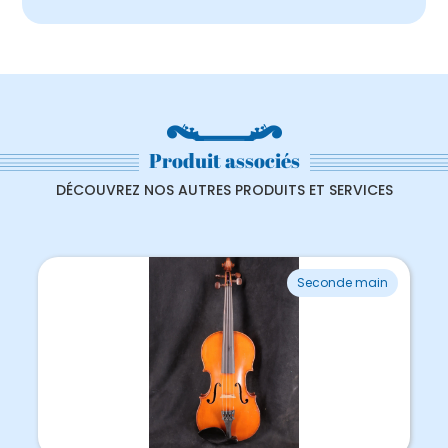
Produit associés
DÉCOUVREZ NOS AUTRES PRODUITS ET SERVICES
Seconde main