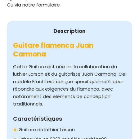
Ou via notre
formulaire
CARMONA
Description
Guitare flamenca Juan
Carmona
Cette Guitare est née de la collaboration du
luthier Larson et du guitariste Juan Carmona. Ce
modèle Erachi est conçue spécifiquement pour
répondre aux exigences du flamenco, avec
notamment des éléments de conception
traditionnels.
Caractéristiques
Guitare du luthier Larson