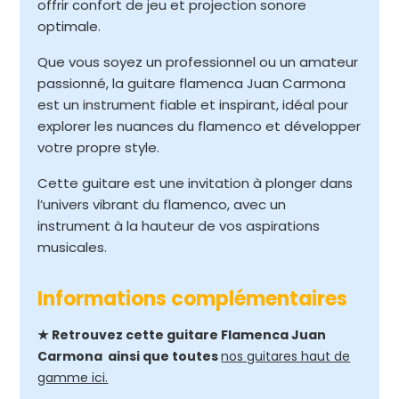
offrir confort de jeu et projection sonore
optimale.
Que vous soyez un professionnel ou un amateur
passionné, la guitare flamenca Juan Carmona
est un instrument fiable et inspirant, idéal pour
explorer les nuances du flamenco et développer
votre propre style.
Cette guitare est une invitation à plonger dans
l’univers vibrant du flamenco, avec un
instrument à la hauteur de vos aspirations
musicales.
Informations complémentaires
★ Retrouvez cette guitare Flamenca Juan
Carmona
ainsi que toutes
nos guitares haut de
gamme ici.