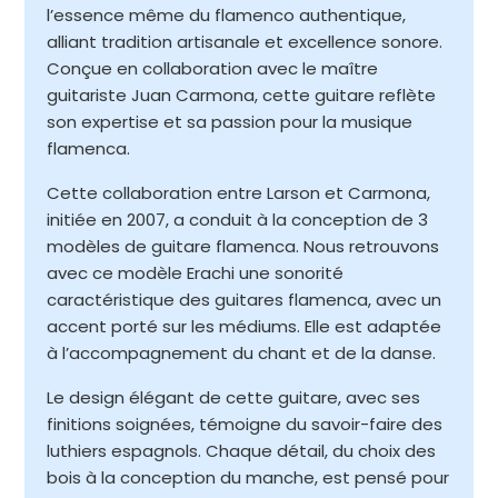
l’essence même du flamenco authentique,
alliant tradition artisanale et excellence sonore.
Conçue en collaboration avec le maître
guitariste Juan Carmona, cette guitare reflète
son expertise et sa passion pour la musique
flamenca.
Cette collaboration entre Larson et Carmona,
initiée en 2007, a conduit à la conception de 3
modèles de guitare flamenca. Nous retrouvons
avec ce modèle Erachi une sonorité
caractéristique des guitares flamenca, avec un
accent porté sur les médiums. Elle est adaptée
à l’accompagnement du chant et de la danse.
Le design élégant de cette guitare, avec ses
finitions soignées, témoigne du savoir-faire des
luthiers espagnols. Chaque détail, du choix des
bois à la conception du manche, est pensé pour