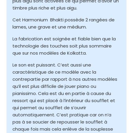
plus aigu sont activées ce qui permet d’avoir un
timbre plus riche et plus aigu.
Cet Harmonium Bhakti possède 2 rangées de
lames, une grave et une médium.
La fabrication est soignée et fiable bien que la
technologie des touches soit plus sommaire
que sur nos modèles de Kolkatta.
Le son est puissant. C’est aussi une
caractéristique de ce modèle avec la
contrepartie par rapport à nos autres modèles
qu’il est plus difficile de jouer piano ou
pianissimo. Cela est du en partie à cause du
ressort qui est placé à l’intérieur du soufflet et
qui permet au soufflet de s’ouvrir
automatiquement. C’est pratique car on n’a
pas à se soucier de repousser le soufflet à
chaque fois mais cela enlève de la souplesse