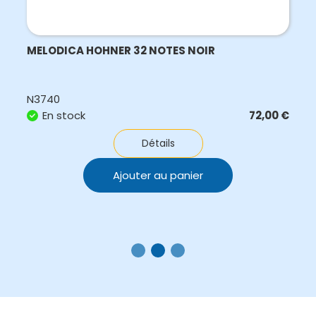
MELODICA HOHNER 32 NOTES NOIR
N3740
En stock
72,00
€
Détails
Ajouter au panier