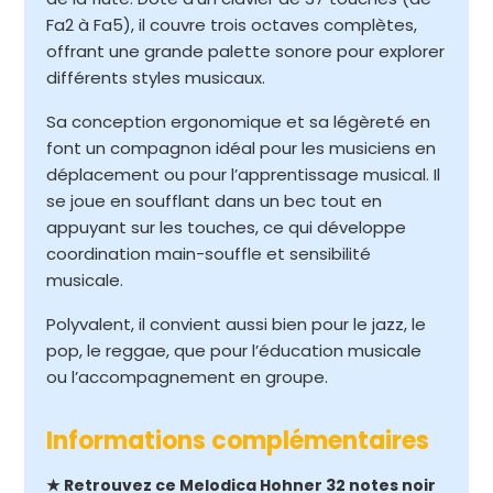
Fa2 à Fa5), il couvre trois octaves complètes,
offrant une grande palette sonore pour explorer
différents styles musicaux.​
Sa conception ergonomique et sa légèreté en
font un compagnon idéal pour les musiciens en
déplacement ou pour l’apprentissage musical.​ Il
se joue en soufflant dans un bec tout en
appuyant sur les touches, ce qui développe
coordination main-souffle et sensibilité
musicale.​
Polyvalent, il convient aussi bien pour le jazz, le
pop, le reggae, que pour l’éducation musicale
ou l’accompagnement en groupe.​
Informations complémentaires
★ Retrouvez ce Melodica Hohner 32 notes noir