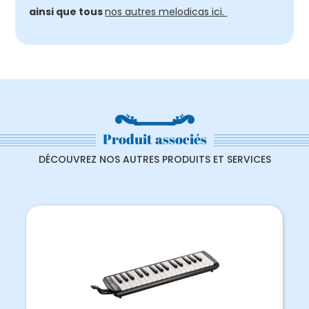
ainsi que tous
nos autres melodicas ici.
Produit associés
DÉCOUVREZ NOS AUTRES PRODUITS ET SERVICES