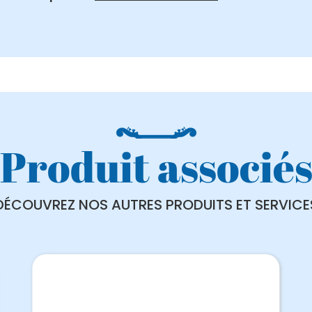
Produit associé
DÉCOUVREZ NOS AUTRES PRODUITS ET SERVICE