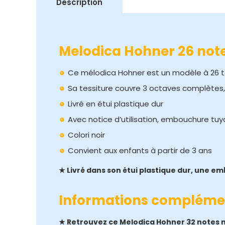
Description
Melodica Hohner 26 note
Ce mélodica Hohner est un modèle à 26 
Sa tessiture couvre 3 octaves complètes,
Livré en étui plastique dur
Avec notice d’utilisation, embouchure tu
Colori noir
Convient aux enfants à partir de 3 ans
★ Livré dans son étui plastique dur, une em
Informations compléme
★ Retrouvez ce Melodica Hohner 32 notes n