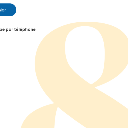
ier
ipe par téléphone