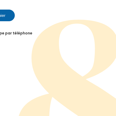
ier
ipe par téléphone