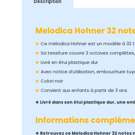
Description
Melodica Hohner 32 note
Ce mélodica Hohner est un modèle à 32 
Sa tessiture couvre 3 octaves complètes,
Livré en étui plastique dur
Avec notice d’utilisation, embouchure tu
Colori noir
Convient aux enfants à partir de 3 ans
★ Livré dans son étui plastique dur, une em
Informations compléme
★ Retrouvez ce Melodica Hohner 32 notes n