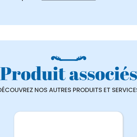
Produit associé
DÉCOUVREZ NOS AUTRES PRODUITS ET SERVICE