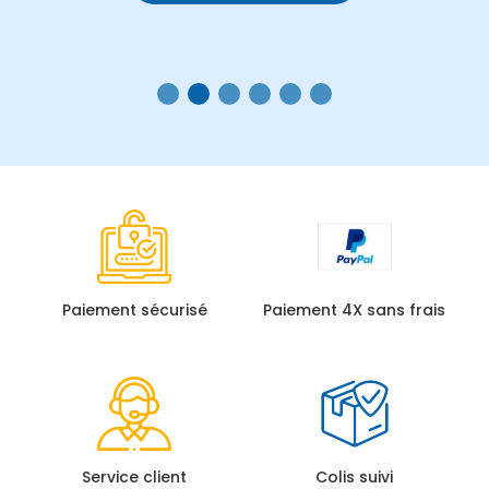
Paiement sécurisé
Paiement 4X sans frais
Service client
Colis suivi