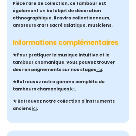
Pièce rare de collection, ce tambour est
également un bel objet de décoration
ethnographique. Il ravira collectionneurs,
amateurs d’art sacré asiatique, musiciens.
Informations complémentaires
★Pour pratiquer la musique intuitive et le
tambour chamanique, vous pouvez trouver
des renseignements sur nos stages
ici
.
★Retrouvez notre gamme complète de
tambours chamaniques
ici
.
★ Retrouvez notre collection d’instruments
anciens
ici
.