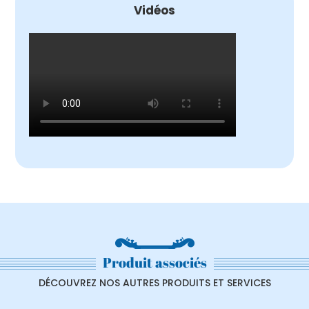
Vidéos
Produit associés
DÉCOUVREZ NOS AUTRES PRODUITS ET SERVICES