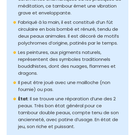
méditation, ce tambour émet une vibration
grave et enveloppante.
Fabriqué à la main, il est constitué d’un fût
circulaire en bois bombé et rénuré, tendu de
deux peaux animales. Il est décoré de motifs
polychromes d’origine, patinés par le temps.
Les peintures, aux pigments naturels,
représentent des symboles traditionnels
bouddhistes, dont des nuages, flammes et
dragons.
Il peut être joué avec une mailloche (non
fournie) ou pas.
: Il se trouve une réparation d’une des 2
État
peaux. Très bon état général pour ce
tambour double peaux, compte tenu de son
ancienneté, avec patine d’usage. En état de
jeu, son riche et puissant.