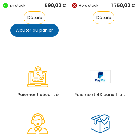
590,00
€
1 750,00
€
En stock
Hors stock
Détails
Détails
Ajouter au panier
Paiement sécurisé
Paiement 4X sans frais