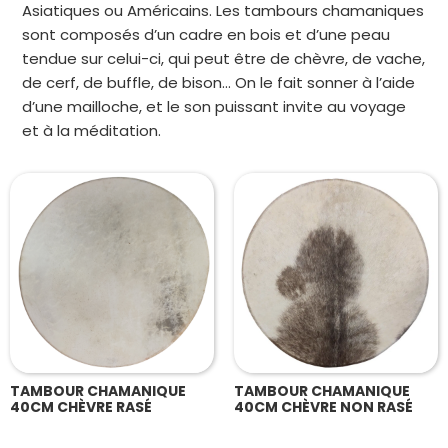
Asiatiques ou Américains. Les tambours chamaniques
sont composés d’un cadre en bois et d’une peau
tendue sur celui-ci, qui peut être de chèvre, de vache,
de cerf, de buffle, de bison… On le fait sonner à l’aide
d’une mailloche, et le son puissant invite au voyage
et à la méditation.
TAMBOUR CHAMANIQUE
TAMBOUR CHAMANIQUE
40CM CHÈVRE RASÉ
40CM CHÈVRE NON RASÉ