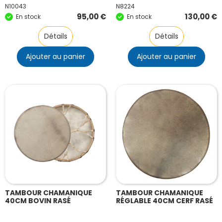
N10043
N8224
95,00
€
130,00
€
En stock
En stock
Détails
Détails
Ajouter au panier
Ajouter au panier
TAMBOUR CHAMANIQUE
TAMBOUR CHAMANIQUE
40CM BOVIN RASÉ
RÉGLABLE 40CM CERF RASÉ