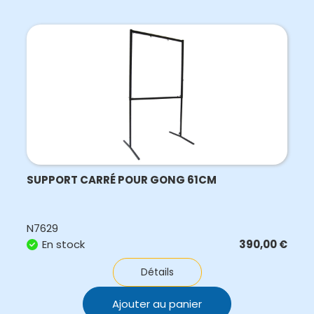
SUPPORT CARRÉ POUR GONG 61CM
N7629
En stock
390,00
€
Détails
Ajouter au panier