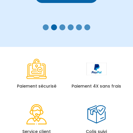
Paiement sécurisé
Paiement 4X sans frais
Service client
Colis suivi