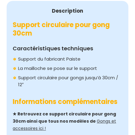
Description
Support circulaire pour gong
30cm
Caractéristiques techniques
Support du fabricant Paiste
La mailloche se pose sur le support
Support circulaire pour gongs jusqu’à 30cm /
12″
Informations complémentaires
★ Retrouvez ce support circulaire pour gong
30cm ainsi que tous nos modèles de
Gongs et
accessoires ici !