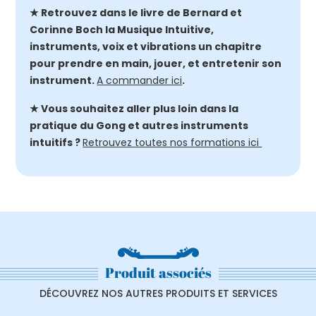
★ Retrouvez dans le livre de Bernard et
Corinne Boch la Musique Intuitive,
instruments, voix et vibrations un chapitre
pour prendre en main, jouer, et entretenir son
instrument.
A commander ici
.
★ Vous souhaitez aller plus loin dans la
pratique du Gong et autres instruments
intuitifs ?
Retrouvez toutes nos formations ici
Produit associés
DÉCOUVREZ NOS AUTRES PRODUITS ET SERVICES