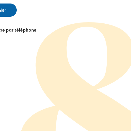
ier
ipe par téléphone