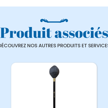
Produit associé
DÉCOUVREZ NOS AUTRES PRODUITS ET SERVICE