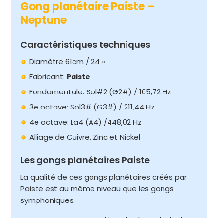
Gong planétaire Paiste –
Neptune
Caractéristiques techniques
Diamètre 61cm / 24 »
Fabricant:
Paiste
Fondamentale: Sol#2 (G2#) / 105,72 Hz
3e octave: Sol3# (G3#) / 211,44 Hz
4e octave: La4 (A4) /448,02 Hz
Alliage de Cuivre, Zinc et Nickel
Les gongs planétaires Paiste
La qualité de ces gongs planétaires créés par
Paiste est au même niveau que les gongs
symphoniques.