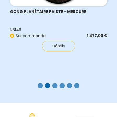
GONG PLANÉTAIRE PAISTE – MERCURE
N8146
Sur commande
1 477,00
€
Détails