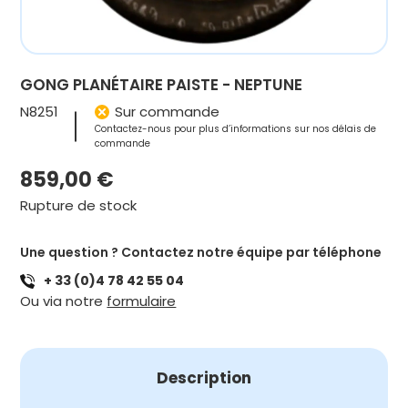
GONG PLANÉTAIRE PAISTE - NEPTUNE
N8251
Sur commande
Contactez-nous pour plus d’informations sur nos délais de
commande
859,00
€
Rupture de stock
Une question ? Contactez notre équipe par téléphone
+ 33 (0)4 78 42 55 04
Ou via notre
formulaire
Description