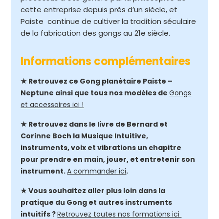
cette entreprise depuis près d’un siècle, et
Paiste continue de cultiver la tradition séculaire
de la fabrication des gongs au 21e siècle.
Informations complémentaires
★ Retrouvez ce Gong planétaire Paiste –
Neptune ainsi que tous nos modèles de
Gongs
et accessoires ici !
★ Retrouvez dans le livre de Bernard et
Corinne Boch la Musique Intuitive,
instruments, voix et vibrations un chapitre
pour prendre en main, jouer, et entretenir son
instrument.
A commander ici
.
★ Vous souhaitez aller plus loin dans la
pratique du Gong et autres instruments
intuitifs ?
Retrouvez toutes nos formations ici