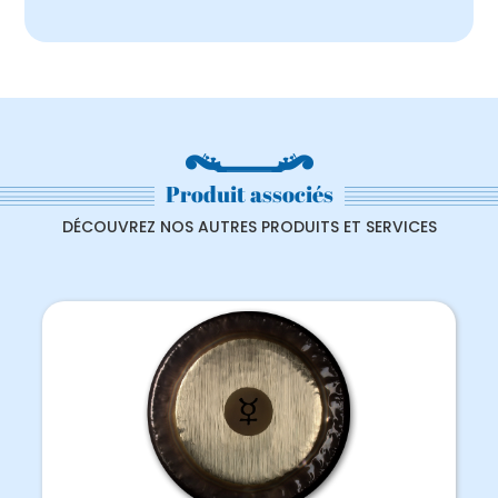
Produit associés
DÉCOUVREZ NOS AUTRES PRODUITS ET SERVICES