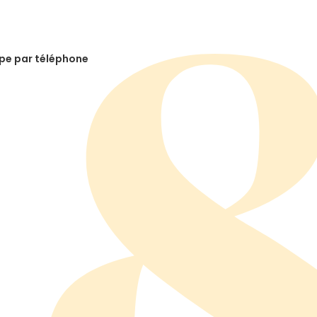
ipe par téléphone