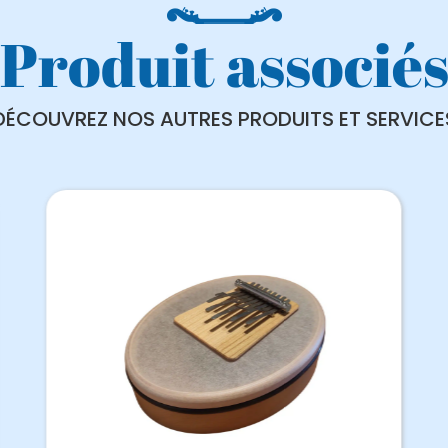
Produit associé
DÉCOUVREZ NOS AUTRES PRODUITS ET SERVICE