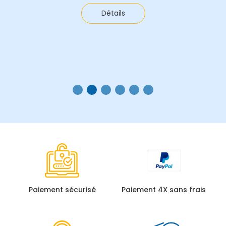
Détails
Paiement sécurisé
Paiement 4X sans frais