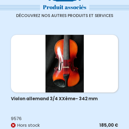
Produit associés
DÉCOUVREZ NOS AUTRES PRODUITS ET SERVICES
Violon allemand 3/4 XXème- 342 mm
9576
Hors stock
185,00
€