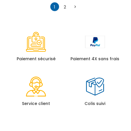
1
2
→
Paiement sécurisé
Paiement 4X sans frais
Service client
Colis suivi