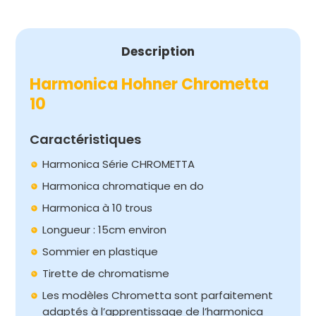
Description
Harmonica Hohner Chrometta
10
Caractéristiques
Harmonica Série CHROMETTA
Harmonica chromatique en do
Harmonica à 10 trous
Longueur : 15cm environ
Sommier en plastique
Tirette de chromatisme
Les modèles Chrometta sont parfaitement
adaptés à l’apprentissage de l’harmonica