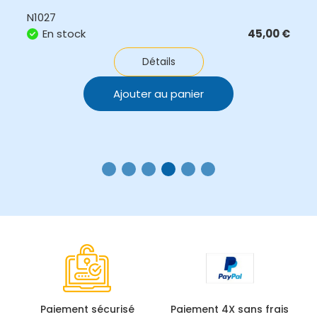
N1027
En stock
45,00
€
Détails
Ajouter au panier
Paiement sécurisé
Paiement 4X sans frais