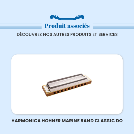
Produit associés
DÉCOUVREZ NOS AUTRES PRODUITS ET SERVICES
HARMONICA HOHNER MARINE BAND CLASSIC DO