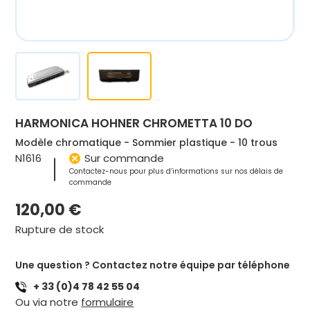
HARMONICA HOHNER CHROMETTA 10 DO
Modèle chromatique - Sommier plastique - 10 trous
N1616
Sur commande
Contactez-nous pour plus d’informations sur nos délais de
commande
120,00
€
Rupture de stock
Une question ? Contactez notre équipe par téléphone
+ 33 (0)4 78 42 55 04
Ou via notre
formulaire