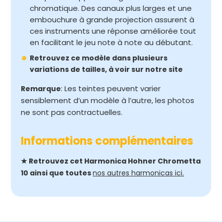
chromatique. Des canaux plus larges et une
embouchure à grande projection assurent à
ces instruments une réponse améliorée tout
en facilitant le jeu note à note au débutant.
Retrouvez ce modèle dans plusieurs
variations de tailles, à voir sur notre site
: Les teintes peuvent varier
Remarque
sensiblement d’un modèle à l’autre, les photos
ne sont pas contractuelles.
Informations complémentaires
★ Retrouvez cet Harmonica Hohner Chrometta
10 ainsi que toutes
nos autres harmonicas ici.