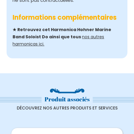
ne sont pas contractuelles.
Informations complémentaires
★ Retrouvez cet Harmonica Hohner Marine
Band Soloist Do ainsi que tous
nos autres
harmonicas ici.
Produit associés
DÉCOUVREZ NOS AUTRES PRODUITS ET SERVICES