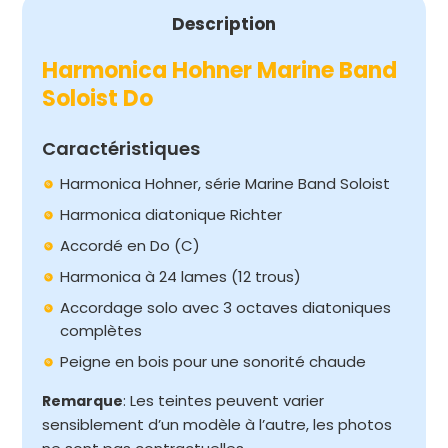
Description
Harmonica Hohner Marine Band
Soloist Do
Caractéristiques
Harmonica Hohner, série Marine Band Soloist
Harmonica diatonique Richter
Accordé en Do (C)
Harmonica à 24 lames (12 trous)
Accordage solo avec 3 octaves diatoniques
complètes
Peigne en bois pour une sonorité chaude
: Les teintes peuvent varier
Remarque
sensiblement d’un modèle à l’autre, les photos