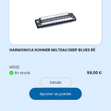
HARMONICA HOHNER MILTEAU DEEP BLUES RÉ
N1022
En stock
59,00
€
Détails
Ajouter au panier