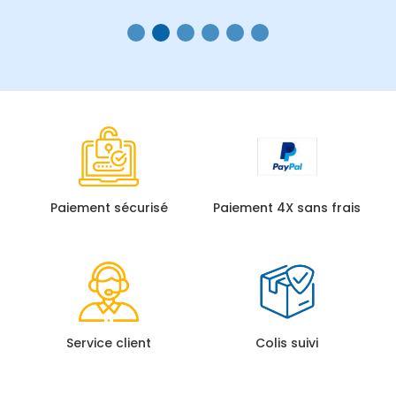
Paiement sécurisé
Paiement 4X sans frais
Service client
Colis suivi