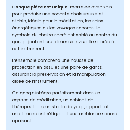
martelée avec soin
Chaque pièce est unique,
pour produire une sonorité chaleureuse et
stable, idéale pour la méditation, les soins
énergétiques ou les voyages sonores. Le
symbole du chakra sacré est sablé au centre du
gong, ajoutant une dimension visuelle sacrée à
cet instrument.
L’ensemble comprend une housse de
protection en tissu et une paire de gants,
assurant la préservation et la manipulation
aisée de l’instrument.
Ce gong s’intègre parfaitement dans un
espace de méditation, un cabinet de
thérapeute ou un studio de yoga, apportant
une touche esthétique et une ambiance sonore
apaisante.