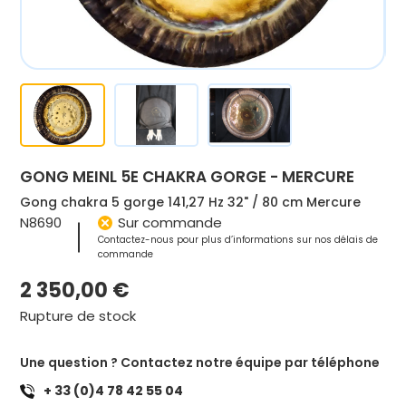
GONG MEINL 5E CHAKRA GORGE - MERCURE
Gong chakra 5 gorge 141,27 Hz 32" / 80 cm Mercure
N8690
Sur commande
Contactez-nous pour plus d’informations sur nos délais de
commande
2 350,00
€
Rupture de stock
Une question ? Contactez notre équipe par téléphone
+ 33 (0)4 78 42 55 04