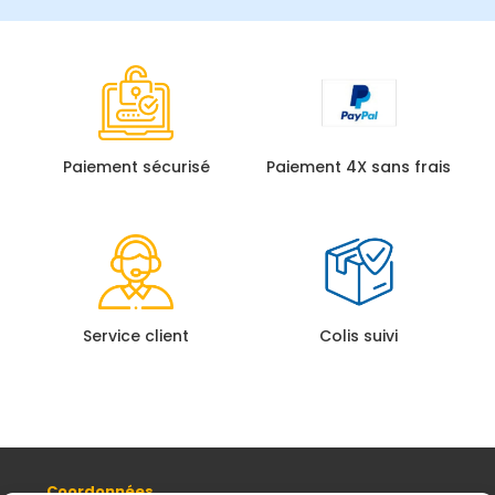
Paiement sécurisé
Paiement 4X sans frais
Service client
Colis suivi
Coordonnées