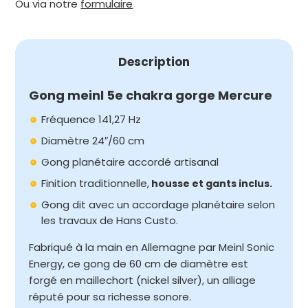
Ou via notre
formulaire
Description
Gong meinl 5e chakra gorge Mercure
Fréquence 141,27 Hz
Diamètre 24″/60 cm
Gong planétaire accordé artisanal
Finition traditionnelle,
housse et gants inclus.
Gong dit avec un accordage planétaire selon
les travaux de Hans Custo.
Fabriqué à la main en Allemagne par Meinl Sonic
Energy, ce gong de 60 cm de diamètre est
forgé en maillechort (nickel silver), un alliage
réputé pour sa richesse sonore.