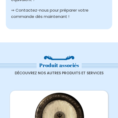
⇒ Contactez-nous pour préparer votre
commande dès maintenant !
Produit associés
DÉCOUVREZ NOS AUTRES PRODUITS ET SERVICES