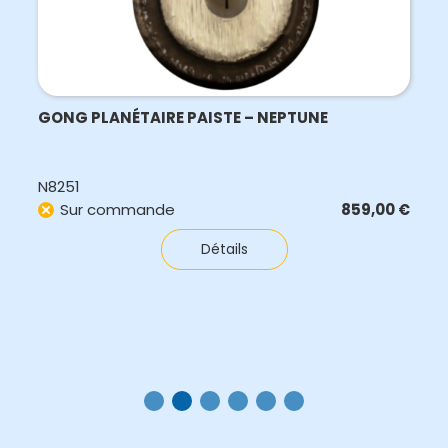
GONG PLANÉTAIRE PAISTE – NEPTUNE
N8251
Sur commande
859,00
€
Détails