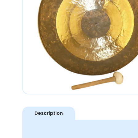
Description