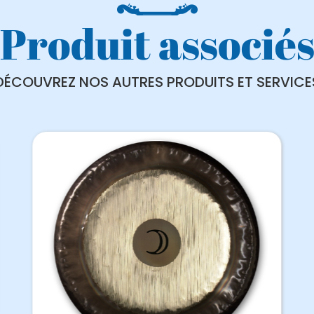
Produit associé
DÉCOUVREZ NOS AUTRES PRODUITS ET SERVICE