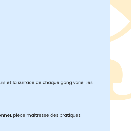
urs et la surface de chaque gong varie. Les
, pièce maîtresse des pratiques
onnel