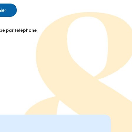
ier
ipe par téléphone