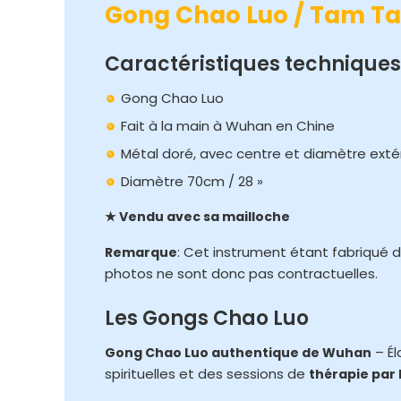
Gong Chao Luo / Tam T
Caractéristiques techniques
Gong Chao Luo
Fait à la main à Wuhan en Chine
Métal doré, avec centre et diamètre extér
Diamètre 70cm / 28 »
★ Vendu avec sa mailloche
: Cet instrument étant fabriqué d
Remarque
photos ne sont donc pas contractuelles.
Les Gongs Chao Luo
– Él
Gong Chao Luo authentique de Wuhan
spirituelles et des sessions de
thérapie par 