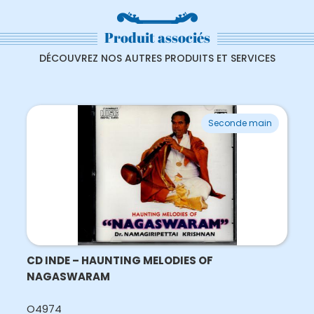
Produit associés
DÉCOUVREZ NOS AUTRES PRODUITS ET SERVICES
Seconde main
CD INDE – HAUNTING MELODIES OF
NAGASWARAM
O4974