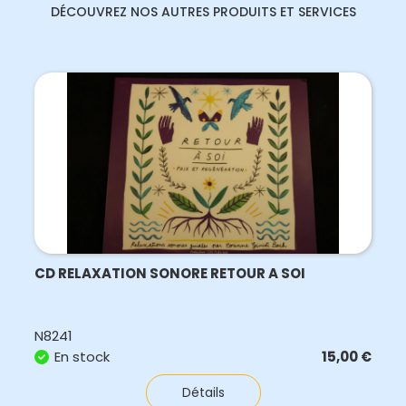
DÉCOUVREZ NOS AUTRES PRODUITS ET SERVICES
CD RELAXATION SONORE RETOUR A SOI
N8241
En stock
15,00
€
Détails