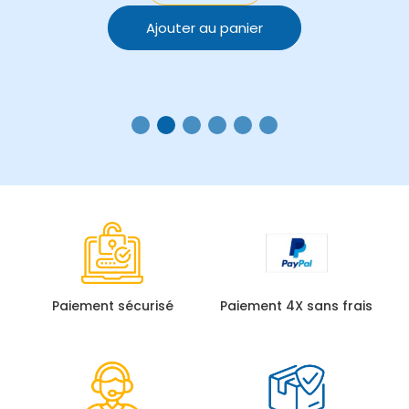
Ajouter au panier
Paiement sécurisé
Paiement 4X sans frais