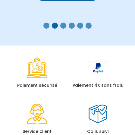
Paiement sécurisé
Paiement 4X sans frais
Service client
Colis suivi