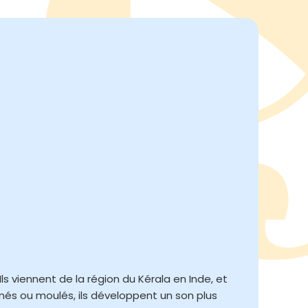
ls viennent de la région du Kérala en Inde, et
rnés ou moulés, ils développent un son plus