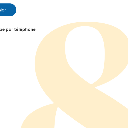
ier
ipe par téléphone