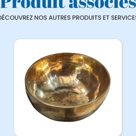
Produit associé
DÉCOUVREZ NOS AUTRES PRODUITS ET SERVICE