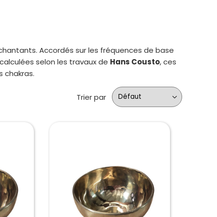
 chantants. Accordés sur les fréquences de base
calculées selon les travaux de
Hans Cousto
, ces
s chakras.
Trier par