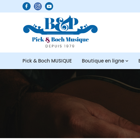
Pick & Boch MUSIQUE
Boutique en ligne