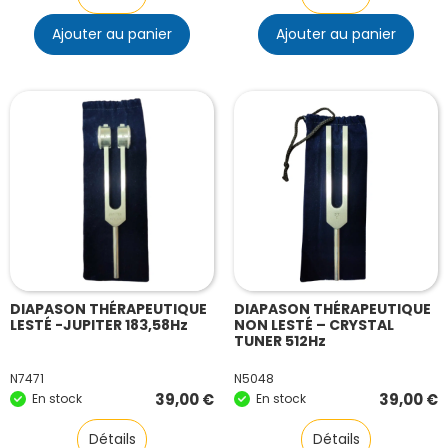
Ajouter au panier
Ajouter au panier
DIAPASON THÉRAPEUTIQUE
DIAPASON THÉRAPEUTIQUE
LESTÉ -JUPITER 183,58Hz
NON LESTÉ – CRYSTAL
TUNER 512Hz
N7471
N5048
39,00
€
39,00
€
En stock
En stock
Détails
Détails