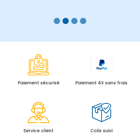
Paiement sécurisé
Paiement 4X sans frais
Service client
Colis suivi