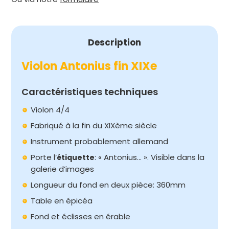
XIXe
Description
Violon Antonius fin XIXe
Caractéristiques techniques
Violon 4/4
Fabriqué à la fin du XIXème siècle
Instrument probablement allemand
Porte l’
: « Antonius… ». Visible dans la
étiquette
galerie d’images
Longueur du fond en deux pièce: 360mm
Table en épicéa
Fond et éclisses en érable