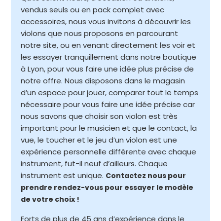
vendus seuls ou en pack complet avec
accessoires, nous vous invitons à découvrir les
violons que nous proposons en parcourant
notre site, ou en venant directement les voir et
les essayer tranquillement dans notre boutique
à Lyon, pour vous faire une idée plus précise de
notre offre. Nous disposons dans le magasin
d’un espace pour jouer, comparer tout le temps
nécessaire pour vous faire une idée précise car
nous savons que choisir son violon est très
important pour le musicien et que le contact, la
vue, le toucher et le jeu d’un violon est une
expérience personnelle différente avec chaque
instrument, fut-il neuf d’ailleurs. Chaque
instrument est unique.
Contactez nous pour
prendre rendez-vous pour essayer le modèle
de votre choix !
Forts de plus de 45 ans d’expérience dans le