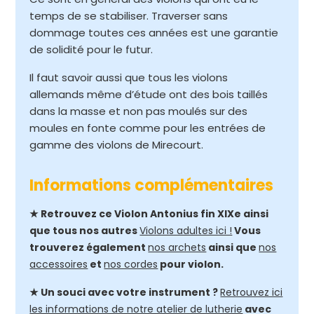
temps de se stabiliser. Traverser sans
dommage toutes ces années est une garantie
de solidité pour le futur.
Il faut savoir aussi que tous les violons
allemands même d’étude ont des bois taillés
dans la masse et non pas moulés sur des
moules en fonte comme pour les entrées de
gamme des violons de Mirecourt.
Informations complémentaires
★ Retrouvez ce Violon Antonius fin XIXe ainsi
que tous nos autres
Violons adultes ici !
Vous
trouverez également
nos archets
ainsi que
nos
accessoires
et
nos cordes
pour violon.
★ Un souci avec votre instrument ?
Retrouvez ici
les informations de notre atelier de lutherie
avec