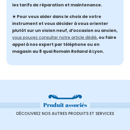
les tarifs de réparation et maintenance.
★ Pour vous aider dans le choix de votre
instrument et vous décider à vous orienter
plutôt sur un violon neuf, d’occasion ou ancien,
vous pouvez consulter notre article dédié
, ou faire
appel à nos expert par téléphone ou en
magasin au 8 quai Romain Rolland à Lyon.
Produit associés
DÉCOUVREZ NOS AUTRES PRODUITS ET SERVICES