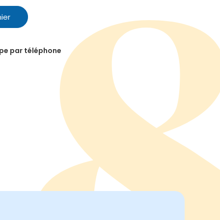
ier
ipe par téléphone