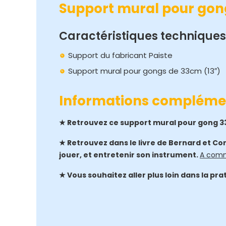
Support mural pour go
Caractéristiques techniques
Support du fabricant Paiste
Support mural pour gongs de 33cm (13″)
Informations compléme
★ Retrouvez ce support mural pour gong 3
★ Retrouvez dans le livre de Bernard et Cor
jouer, et entretenir son instrument.
A comm
★ Vous souhaitez aller plus loin dans la pr