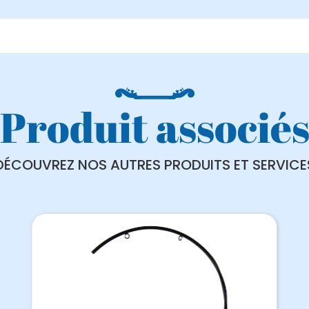
Produit associé
DÉCOUVREZ NOS AUTRES PRODUITS ET SERVICE