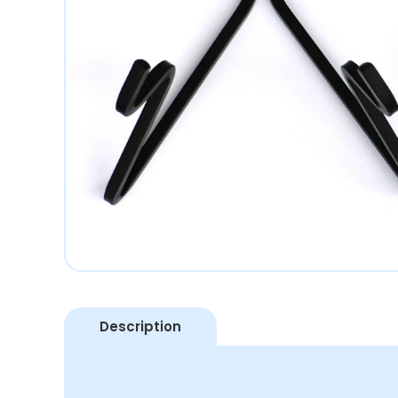
Description