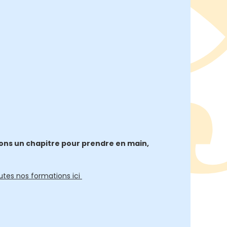
tions un chapitre pour prendre en main,
utes nos formations ici