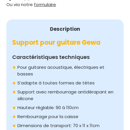
Ou via notre
formulaire
Description
Support pour guitare Gewa
Caractéristiques techniques
Pour guitares acoustique, électriques et
basses
S’adapte à toutes formes de têtes
Support avec rembourrage antidérapant en
silicone
Hauteur réglable: 90 à 110cm
Rembourrage pour la caisse
Dimensions de transport: 70 x 11 x 11cm