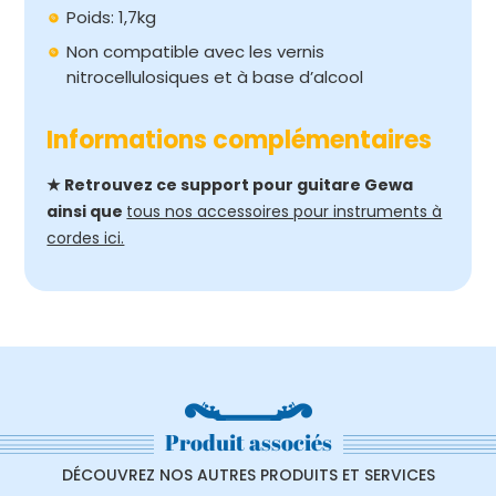
Poids: 1,7kg
Non compatible avec les vernis
nitrocellulosiques et à base d’alcool
Informations complémentaires
★ Retrouvez ce support pour guitare Gewa
ainsi que
tous nos accessoires pour instruments à
cordes ici.
Produit associés
DÉCOUVREZ NOS AUTRES PRODUITS ET SERVICES