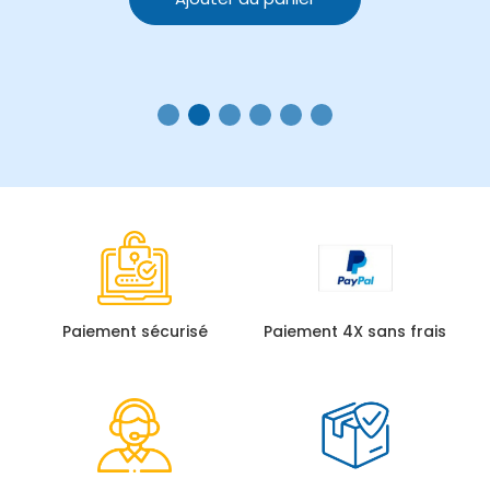
Paiement sécurisé
Paiement 4X sans frais