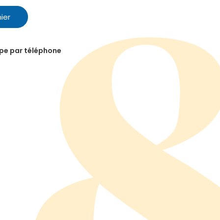
ier
ipe par téléphone