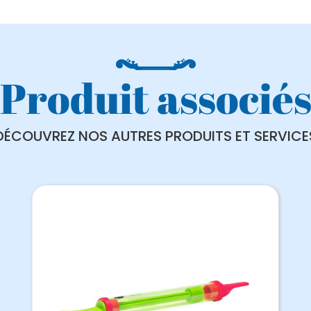
Produit associé
DÉCOUVREZ NOS AUTRES PRODUITS ET SERVICE