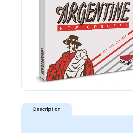
Description