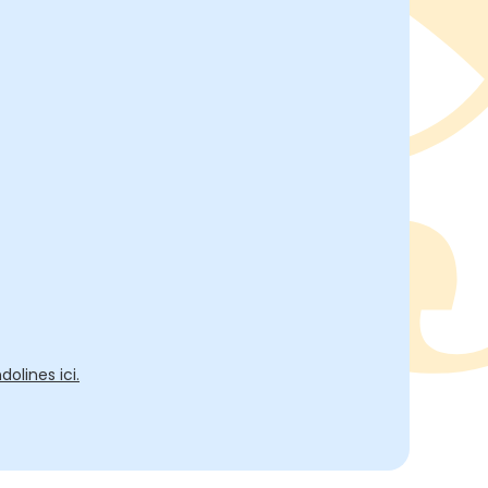
olines ici.