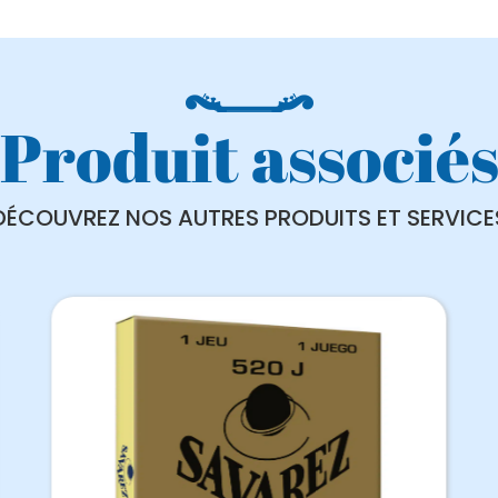
Produit associé
DÉCOUVREZ NOS AUTRES PRODUITS ET SERVICE