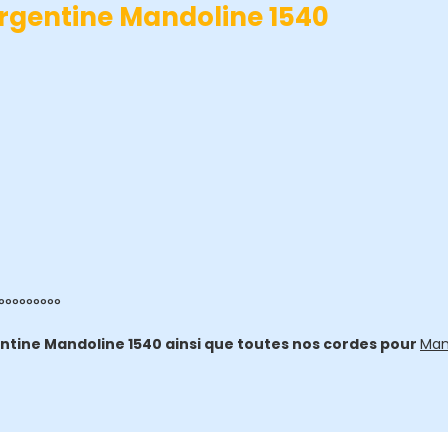
rgentine Mandoline 1540
°°°°°°°°°
ntine Mandoline 1540 ainsi que toutes nos cordes pour
Mand