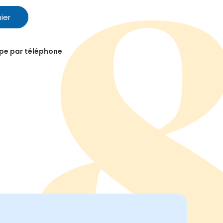
ier
ipe par téléphone