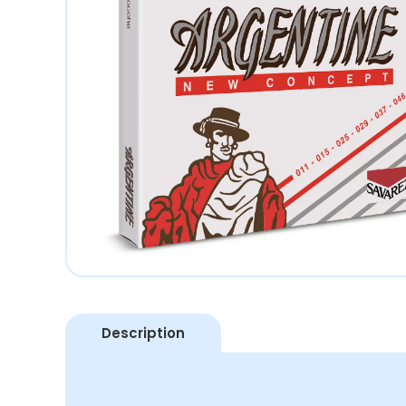
Description