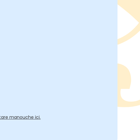
tare manouche ici.