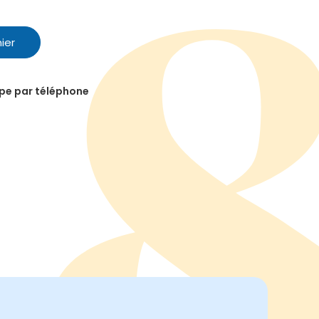
ier
ipe par téléphone