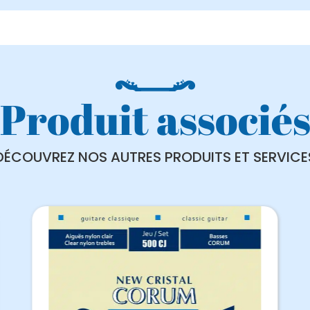
Produit associé
DÉCOUVREZ NOS AUTRES PRODUITS ET SERVICE