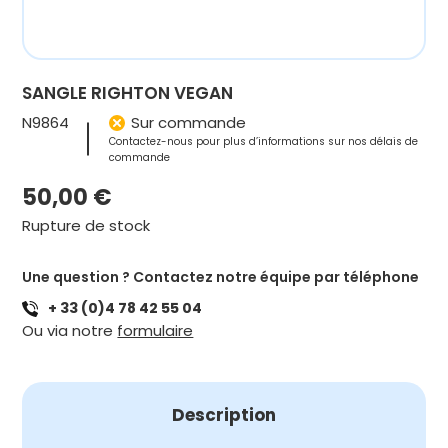
SANGLE RIGHTON VEGAN
N9864
Sur commande
Contactez-nous pour plus d’informations sur nos délais de
commande
50,00
€
Rupture de stock
Une question ? Contactez notre équipe par téléphone
+ 33 (0)4 78 42 55 04
Ou via notre
formulaire
Description