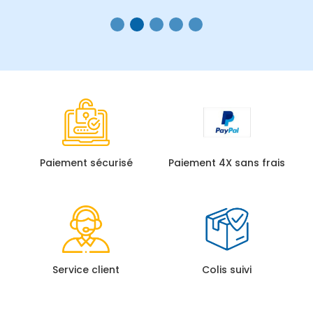
Paiement sécurisé
Paiement 4X sans frais
Service client
Colis suivi