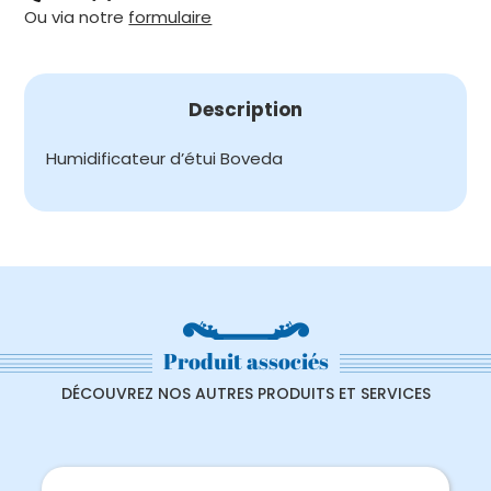
Ou via notre
formulaire
BOVEDA
Description
Humidificateur d’étui Boveda
Produit associés
DÉCOUVREZ NOS AUTRES PRODUITS ET SERVICES