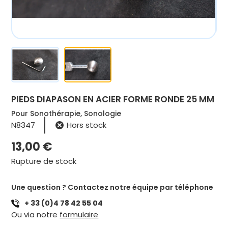
PIEDS DIAPASON EN ACIER FORME RONDE 25 MM
Pour Sonothérapie, Sonologie
N8347
Hors stock
13,00
€
Rupture de stock
Une question ? Contactez notre équipe par téléphone
+ 33 (0)4 78 42 55 04
Ou via notre
formulaire