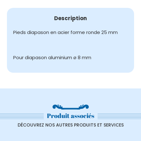
Description
Pieds diapason en acier forme ronde 25 mm
Pour diapason aluminium ø 8 mm
Produit associés
DÉCOUVREZ NOS AUTRES PRODUITS ET SERVICES