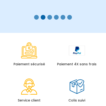
Paiement sécurisé
Paiement 4X sans frais
Service client
Colis suivi