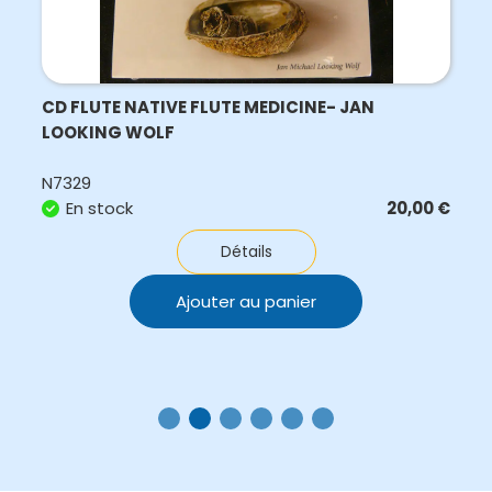
CD FLUTE NATIVE FLUTE MEDICINE- JAN
LOOKING WOLF
N7329
En stock
20,00
€
Détails
Ajouter au panier