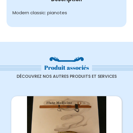
Modern classic: pianotes
Produit associés
DÉCOUVREZ NOS AUTRES PRODUITS ET SERVICES