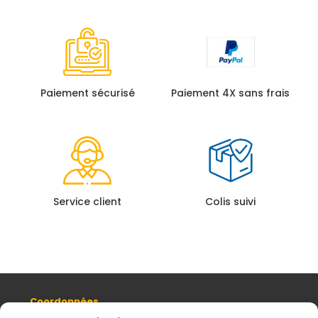
Paiement sécurisé
Paiement 4X sans frais
Service client
Colis suivi
Coordonnées