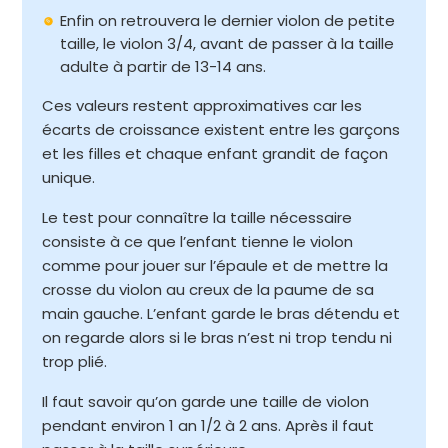
Enfin on retrouvera le dernier violon de petite
taille, le violon 3/4, avant de passer à la taille
adulte à partir de 13-14 ans.
Ces valeurs restent approximatives car les
écarts de croissance existent entre les garçons
et les filles et chaque enfant grandit de façon
unique.
Le test pour connaître la taille nécessaire
consiste à ce que l’enfant tienne le violon
comme pour jouer sur l’épaule et de mettre la
crosse du violon au creux de la paume de sa
main gauche. L’enfant garde le bras détendu et
on regarde alors si le bras n’est ni trop tendu ni
trop plié.
Il faut savoir qu’on garde une taille de violon
pendant environ 1 an 1/2 à 2 ans. Après il faut