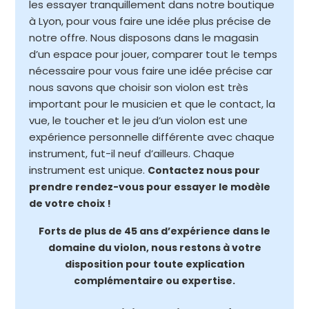
les essayer tranquillement dans notre boutique
à Lyon, pour vous faire une idée plus précise de
notre offre. Nous disposons dans le magasin
d’un espace pour jouer, comparer tout le temps
nécessaire pour vous faire une idée précise car
nous savons que choisir son violon est très
important pour le musicien et que le contact, la
vue, le toucher et le jeu d’un violon est une
expérience personnelle différente avec chaque
instrument, fut-il neuf d’ailleurs. Chaque
instrument est unique.
Contactez nous pour
prendre rendez-vous pour essayer le modèle
de votre choix !
Forts de plus de 45 ans d’expérience dans le
domaine du violon, nous restons à votre
disposition pour toute explication
complémentaire ou expertise.