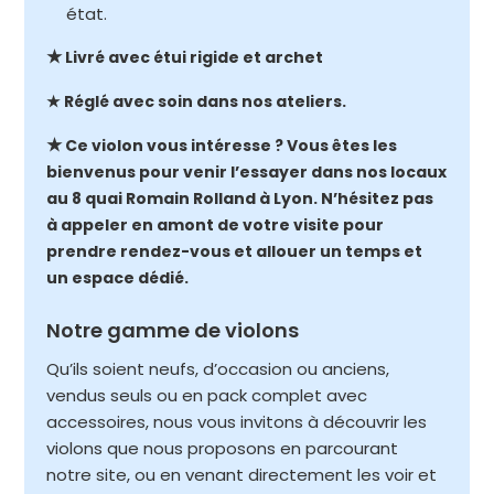
état.
★
Livré avec étui rigide et archet
★ Réglé avec soin dans nos ateliers.
★
Ce violon vous intéresse ? Vous êtes les
bienvenus pour venir l’essayer dans nos locaux
au 8 quai Romain Rolland à Lyon. N’hésitez pas
à appeler en amont de votre visite pour
prendre rendez-vous et allouer un temps et
un espace dédié.
Notre gamme de violons
Qu’ils soient neufs, d’occasion ou anciens,
vendus seuls ou en pack complet avec
accessoires, nous vous invitons à découvrir les
violons que nous proposons en parcourant
notre site, ou en venant directement les voir et