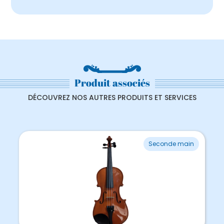
Produit associés
DÉCOUVREZ NOS AUTRES PRODUITS ET SERVICES
Ancien