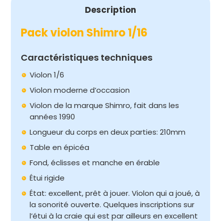
Description
Pack violon Shimro 1/16
Caractéristiques techniques
Violon 1/6
Violon moderne d’occasion
Violon de la marque Shimro, fait dans les
années 1990
Longueur du corps en deux parties: 210mm
Table en épicéa
Fond, éclisses et manche en érable
Étui rigide
État: excellent, prêt à jouer. Violon qui a joué, à
la sonorité ouverte. Quelques inscriptions sur
l’étui à la craie qui est par ailleurs en excellent