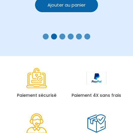
Ajouter au panier
Paiement sécurisé
Paiement 4X sans frais