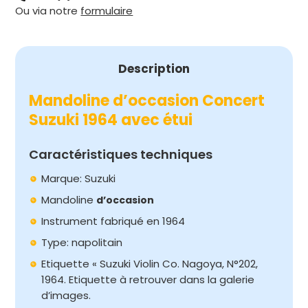
Ou via notre
formulaire
1964
AVEC
ÉTUI
Description
Mandoline d’occasion Concert
Suzuki 1964 avec étui
Caractéristiques techniques
Marque: Suzuki
Mandoline
d’occasion
Instrument fabriqué en 1964
Type: napolitain
Etiquette « Suzuki Violin Co. Nagoya, N°202,
1964. Etiquette à retrouver dans la galerie
d’images.