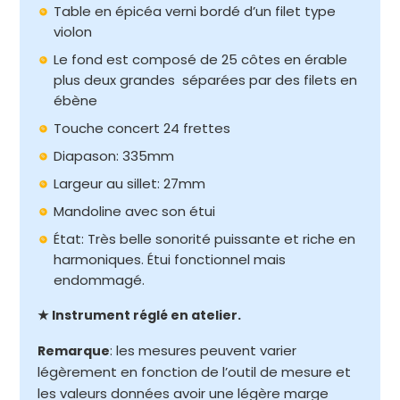
Table en épicéa verni bordé d’un filet type
violon
Le fond est composé de 25 côtes en érable
plus deux grandes séparées par des filets en
ébène
Touche concert 24 frettes
Diapason: 335mm
Largeur au sillet: 27mm
Mandoline avec son étui
État: Très belle sonorité puissante et riche en
harmoniques. Étui fonctionnel mais
endommagé.
★ Instrument réglé en atelier.
: les mesures peuvent varier
Remarque
légèrement en fonction de l’outil de mesure et
les valeurs données avoir une légère marge