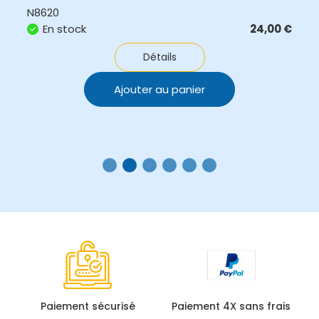
N8620
En stock
24,00
€
Détails
Ajouter au panier
Paiement sécurisé
Paiement 4X sans frais