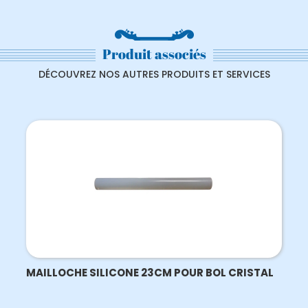
Produit associés
DÉCOUVREZ NOS AUTRES PRODUITS ET SERVICES
MAILLOCHE SILICONE 23CM POUR BOL CRISTAL