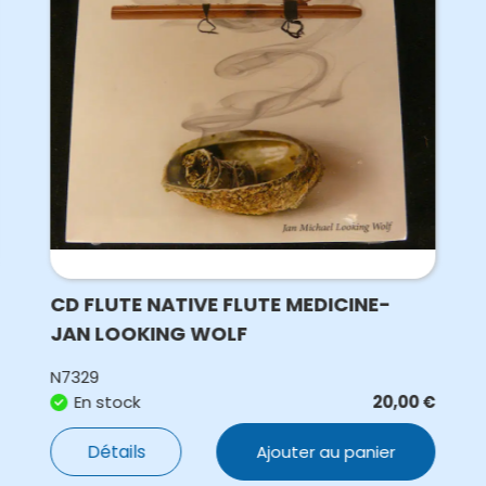
CD FLUTE NATIVE FLUTE MEDICINE-
JAN LOOKING WOLF
N7329
En stock
20,00
€
Détails
Ajouter au panier