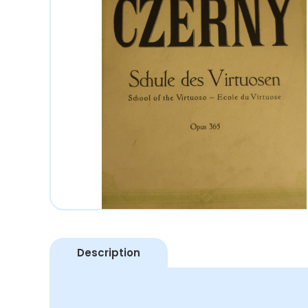
Description