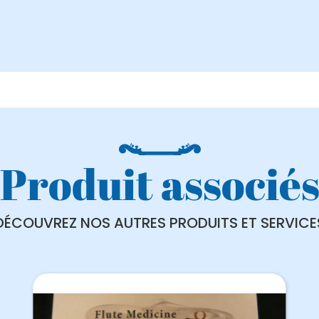
Produit associé
DÉCOUVREZ NOS AUTRES PRODUITS ET SERVICE