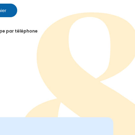
ier
ipe par téléphone