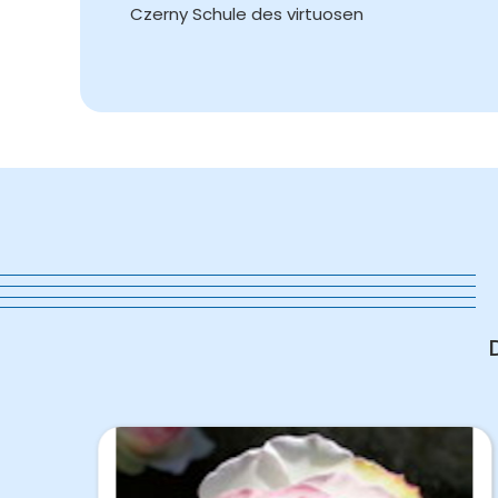
Czerny Schule des virtuosen